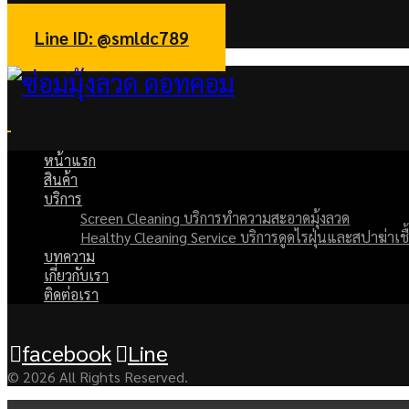
facebook
Line
Line ID: @smldc789
หน้าแรก
สินค้า
บริการ
Screen Cleaning บริการทำความสะอาดมุ้งลวด
Healthy Cleaning Service บริการดูดไรฝุ่นและสปาฆ่าเชื
บทความ
เกี่ยวกับเรา
ติดต่อเรา
facebook
Line
© 2026 All Rights Reserved.