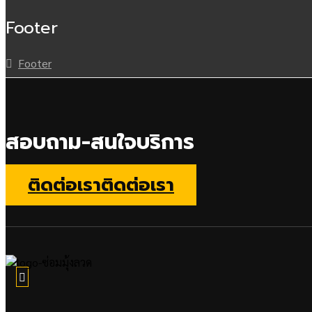
Footer
Footer
สอบถาม-สนใจบริการ
ติดต่อเรา
ติดต่อเรา