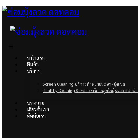
หน้าแรก
สินค้า
บริการ
Screen Cleaning บริการทำความสะอาดมุ้งลวด
Healthy Cleaning Service บริการดูดไรฝุ่นและสปาฆ่าเ
บทความ
เกี่ยวกับเรา
ติดต่อเรา