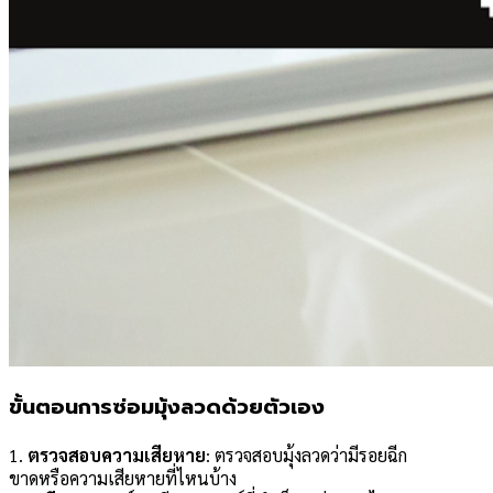
ขั้นตอนการซ่อมมุ้งลวดด้วยตัวเอง
1.
ตรวจสอบความเสียหาย
: ตรวจสอบมุ้งลวดว่ามีรอยฉีก
ขาดหรือความเสียหายที่ไหนบ้าง