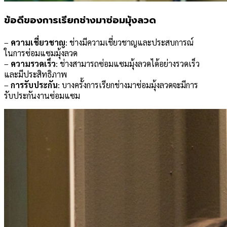
ข้อดีของการเรียกช่างมาซ่อมมุ้งลวด
–
ความเชี่ยวชาญ
: ช่างมีความเชี่ยวชาญและประสบการณ์
ในการซ่อมแซมมุ้งลวด
–
ความรวดเร็ว
: ช่างสามารถซ่อมแซมมุ้งลวดได้อย่างรวดเร็ว
และมีประสิทธิภาพ
–
การรับประกัน
: บางครั้งการเรียกช่างมาซ่อมมุ้งลวดจะมีการ
รับประกันงานซ่อมแซม