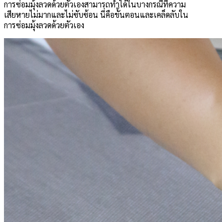
การซ่อมมุ้งลวดด้วยตัวเองสามารถทำได้ในบางกรณีที่ความ
เสียหายไม่มากและไม่ซับซ้อน นี่คือขั้นตอนและเคล็ดลับใน
การซ่อมมุ้งลวดด้วยตัวเอง