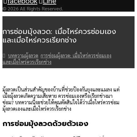
facebook
Line
© 2026 All Rights Reserved.
การซ่อมมุ้งลวด: เมื่อไหร่ควรซ่อมเอง
และเมื่อไหร่ควรเรียกช่าง
บทความมุ้งลวด
การซ่อมมุ้งลวด: เมื่อไหร่ควรซ่อมเอง
และเมื่อไหร่ควรเรียกช่าง
มุ้งลวดเป็นส่วนสำคัญของบ้านที่ช่วยป้องกันยุงและแมลง แต่
เมื่อมุ้งลวดเกิดความเสียหาย ควรซ่อมเองหรือเรียกช่างมา
ซ่อม? บทความนี้จะช่วยให้คุณตัดสินใจได้ว่าเมื่อไหร่ควรซ่อม
มุ้งลวดเองและเมื่อไหร่ควรเรียกช่าง
การซ่อมมุ้งลวดด้วยตัวเอง