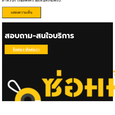
สอบถาม-สนใจบริการ
ติดต่อเรา
ติดต่อเรา