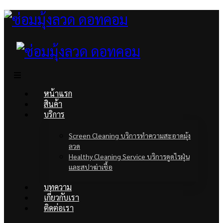
หน้าแรก
สินค้า
บริการ
Screen Cleaning บริการทำความสะอาดมุ้ง
ลวด
Healthy Cleaning Service บริการดูดไรฝุ่น
และสปาฆ่าเชื้อ
บทความ
เกี่ยวกับเรา
ติดต่อเรา