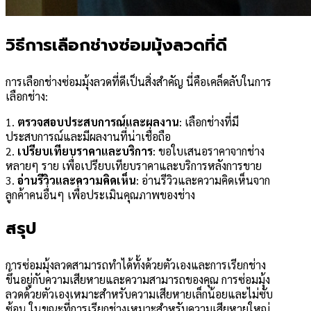
วิธีการเลือกช่างซ่อมมุ้งลวดที่ดี
การเลือกช่างซ่อมมุ้งลวดที่ดีเป็นสิ่งสำคัญ นี่คือเคล็ดลับในการ
เลือกช่าง:
1.
ตรวจสอบประสบการณ์และผลงาน
: เลือกช่างที่มี
ประสบการณ์และมีผลงานที่น่าเชื่อถือ
2.
เปรียบเทียบราคาและบริการ
: ขอใบเสนอราคาจากช่าง
หลายๆ ราย เพื่อเปรียบเทียบราคาและบริการหลังการขาย
3.
อ่านรีวิวและความคิดเห็น
: อ่านรีวิวและความคิดเห็นจาก
ลูกค้าคนอื่นๆ เพื่อประเมินคุณภาพของช่าง
สรุป
การซ่อมมุ้งลวดสามารถทำได้ทั้งด้วยตัวเองและการเรียกช่าง
ขึ้นอยู่กับความเสียหายและความสามารถของคุณ การซ่อมมุ้ง
ลวดด้วยตัวเองเหมาะสำหรับความเสียหายเล็กน้อยและไม่ซับ
ซ้อน ในขณะที่การเรียกช่างเหมาะสำหรับความเสียหายใหญ่