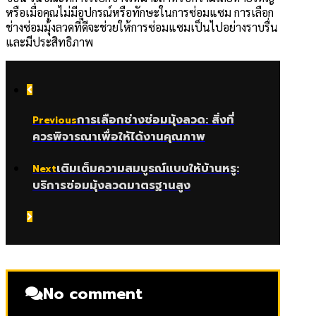
หรือเมื่อคุณไม่มีอุปกรณ์หรือทักษะในการซ่อมแซม การเลือก
ช่างซ่อมมุ้งลวดที่ดีจะช่วยให้การซ่อมแซมเป็นไปอย่างราบรื่น
และมีประสิทธิภาพ
การเลือกช่างซ่อมมุ้งลวด: สิ่งที่
Previous
ควรพิจารณาเพื่อให้ได้งานคุณภาพ
เติมเต็มความสมบูรณ์แบบให้บ้านหรู:
Next
บริการซ่อมมุ้งลวดมาตรฐานสูง
No comment