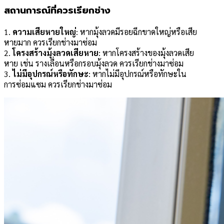
สถานการณ์ที่ควรเรียกช่าง
1.
ความเสียหายใหญ่
: หากมุ้งลวดมีรอยฉีกขาดใหญ่หรือเสีย
หายมาก ควรเรียกช่างมาซ่อม
2.
โครงสร้างมุ้งลวดเสียหาย
: หากโครงสร้างของมุ้งลวดเสีย
หาย เช่น รางเลื่อนหรือกรอบมุ้งลวด ควรเรียกช่างมาซ่อม
3.
ไม่มีอุปกรณ์หรือทักษะ
: หากไม่มีอุปกรณ์หรือทักษะใน
การซ่อมแซม ควรเรียกช่างมาซ่อม