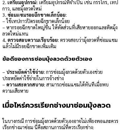
2.
เตรียมอุปกรณ์
: เตรียมอุปกรณ์ที่จำเป็น เช่น กรรไกร, เทป
กาว, และมุ้งลวดใหม่
3.
ซ่อมแซมรอยฉีกขาดเล็กน้อย
:
– ใช้เทปกาวปิดรอยฉีกขาดเล็กน้อย
– หากรอยฉีกขาดใหญ่ขึ้น ให้ตัดส่วนที่เสียหายออกและติดมุ้ง
ลวดใหม่แทน
4.
ตรวจสอบความเรียบร้อย
: ตรวจสอบว่ามุ้งลวดที่ซ่อมแซม
แล้วไม่มีรอยฉีกขาดเพิ่มเติม
ข้อดีของการซ่อมมุ้งลวดด้วยตัวเอง
–
ประหยัดค่าใช้จ่าย
: การซ่อมมุ้งลวดด้วยตัวเองช่วย
ประหยัดค่าใช้จ่ายในการจ้างช่าง
–
ความสะดวกสบาย
: สามารถซ่อมแซมได้ทันทีเมื่อพบ
ความเสียหาย
เมื่อไหร่ควรเรียกช่างมาซ่อมมุ้งลวด
ในบางกรณี การซ่อมมุ้งลวดด้วยตัวเองอาจไม่เพียงพอและควร
เรียกช่างมาซ่อม นี่คือสถานการณ์ที่ควรเรียกช่าง: