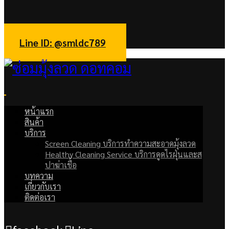
facebook
Line
Line ID: @smldc789
หน้าแรก
สินค้า
บริการ
Screen Cleaning บริการทำความสะอาดมุ้งลวด
Healthy Cleaning Service บริการดูดไรฝุ่นและส
ปาฆ่าเชื้อ
บทความ
เกี่ยวกับเรา
ติดต่อเรา