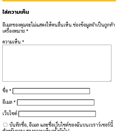
ใส่ความเห็น
อีเมลของคุณจะไม่แสดงให้คนอื่นเห็น
ช่องข้อมูลจำเป็นถูกทำ
เครื่องหมาย
*
ความเห็น
*
ชื่อ
*
อีเมล
*
เว็บไซต์
บันทึกชื่อ, อีเมล และชื่อเว็บไซต์ของฉันบนเบราว์เซอร์นี้
สำหรับการแสดงความเห็นครั้งถัดไป