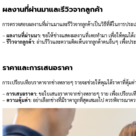
ผลงานที่ผ่านมาและรีวิวจากลูกค้า
การตรวจสอบผลงานที่ผ่านมาและรีวิวจากลูกค้าเป็นวิธีที่ดีในการปร
–
ผลงานที่ผ่านมา
: ขอให้ช่างแสดงผลงานที่เคยทำมา เพื่อให้คุณไ
–
รีวิวจากลูกค้า
: อ่านรีวิวและความคิดเห็นจากลูกค้าคนอื่นๆ เพื่อป
ราคาและการเสนอราคา
การเปรียบเทียบราคาจากช่างหลายๆ รายจะช่วยให้คุณได้ราคาที่คุ้มค่
–
การเสนอราคา
: ขอใบเสนอราคาจากช่างหลายๆ ราย เพื่อเปรียบเ
–
ความคุ้มค่า
: อย่าเลือกช่างที่มีราคาถูกที่สุดเสมอไป ควรพิจารณาควา