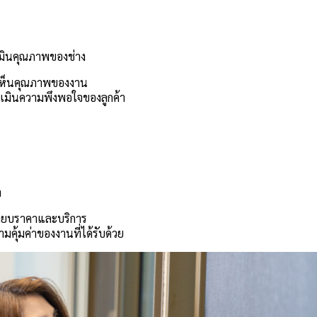
ะเมินคุณภาพของช่าง
ด้เห็นคุณภาพของงาน
ระเมินความพึงพอใจของลูกค้า
า
ทียบราคาและบริการ
มคุ้มค่าของงานที่ได้รับด้วย