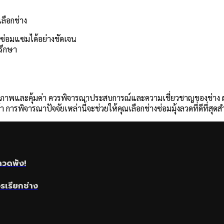
เลือกช่าง
รซ่อมแซมได้อย่างชัดเจน
ปรึกษา
ี่มีคุณภาพและคุ้มค่า ควรพิจารณาประสบการณ์และความเชี่ยวชาญของช่า
 การพิจารณาปัจจัยเหล่านี้จะช่วยให้คุณเลือกช่างซ่อมมุ้งลวดที่ดีที่สุ
ลวดพัง!
วรเรียกช่าง