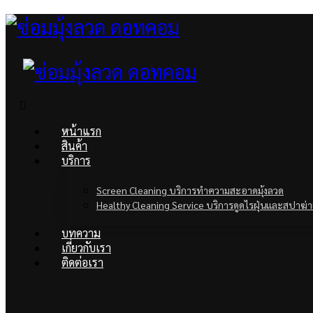
หน้าแรก
สินค้า
บริการ
Screen Cleaning บริการทำความสะอาดมุ้งลวด
Healthy Cleaning Service บริการดูดไรฝุ่นและสปาฆ่าเ
บทความ
เกี่ยวกับเรา
ติดต่อเรา