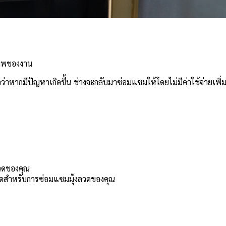
ณภาพของงาน
ใจว่าหากมีปัญหาเกิดขึ้น ช่างจะกลับมาซ่อมแซมให้โดยไม่มีค่าใช้จ่ายเพิ่
ลวดของคุณ
ี่สุดสำหรับการซ่อมแซมมุ้งลวดของคุณ