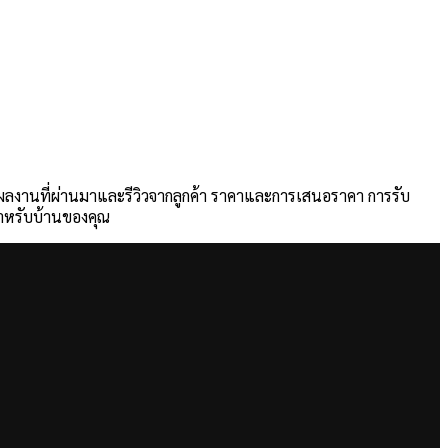
ง ผลงานที่ผ่านมาและรีวิวจากลูกค้า ราคาและการเสนอราคา การรับ
ดสำหรับบ้านของคุณ