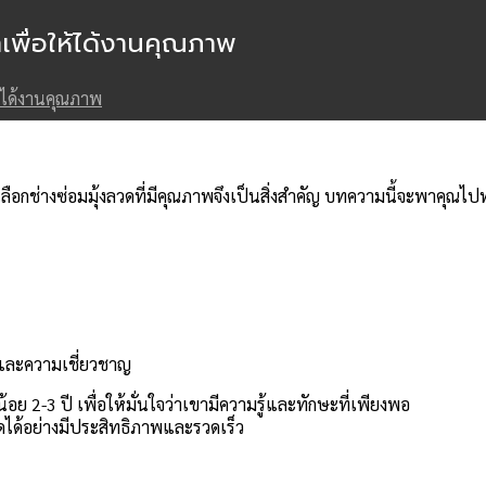
าเพื่อให้ได้งานคุณภาพ
ให้ได้งานคุณภาพ
ช่างซ่อมมุ้งลวดที่มีคุณภาพจึงเป็นสิ่งสำคัญ บทความนี้จะพาคุณไปทำค
ณ์และความเชี่ยวชาญ
้อย 2-3 ปี เพื่อให้มั่นใจว่าเขามีความรู้และทักษะที่เพียงพอ
ดได้อย่างมีประสิทธิภาพและรวดเร็ว