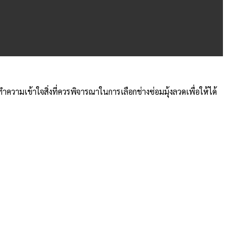
วามเข้าใจสิ่งที่ควรพิจารณาในการเลือกช่างซ่อมมุ้งลวดเพื่อให้ได้