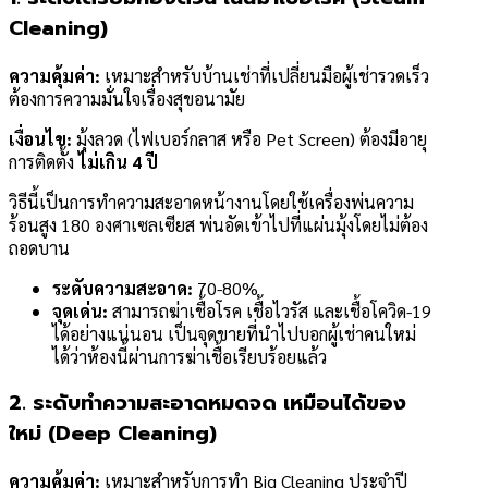
Cleaning)
ความคุ้มค่า:
เหมาะสำหรับบ้านเช่าที่เปลี่ยนมือผู้เช่ารวดเร็ว
ต้องการความมั่นใจเรื่องสุขอนามัย
เงื่อนไข:
มุ้งลวด (ไฟเบอร์กลาส หรือ Pet Screen) ต้องมีอายุ
การติดตั้ง
ไม่เกิน 4 ปี
วิธีนี้เป็นการทำความสะอาดหน้างานโดยใช้เครื่องพ่นความ
ร้อนสูง 180 องศาเซลเซียส พ่นอัดเข้าไปที่แผ่นมุ้งโดยไม่ต้อง
ถอดบาน
ระดับความสะอาด:
70-80%
จุดเด่น:
สามารถฆ่าเชื้อโรค เชื้อไวรัส และเชื้อโควิด-19
ได้อย่างแน่นอน เป็นจุดขายที่นำไปบอกผู้เช่าคนใหม่
ได้ว่าห้องนี้ผ่านการฆ่าเชื้อเรียบร้อยแล้ว
2. ระดับทำความสะอาดหมดจด เหมือนได้ของ
ใหม่ (Deep Cleaning)
ความคุ้มค่า:
เหมาะสำหรับการทำ Big Cleaning ประจำปี