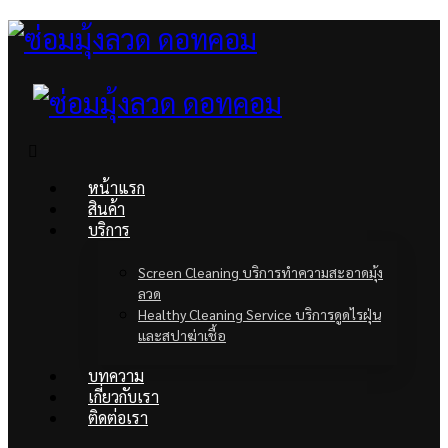
หน้าแรก
สินค้า
บริการ
Screen Cleaning บริการทำความสะอาดมุ้ง
ลวด
Healthy Cleaning Service บริการดูดไรฝุ่น
และสปาฆ่าเชื้อ
บทความ
เกี่ยวกับเรา
ติดต่อเรา