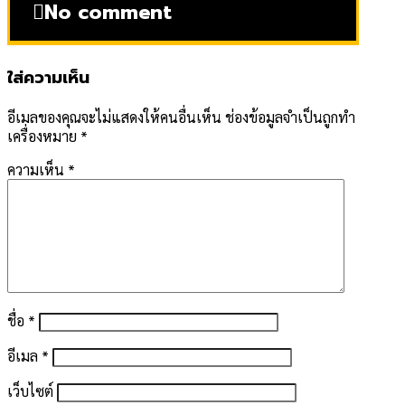
No comment
ใส่ความเห็น
อีเมลของคุณจะไม่แสดงให้คนอื่นเห็น
ช่องข้อมูลจำเป็นถูกทำ
เครื่องหมาย
*
ความเห็น
*
ชื่อ
*
อีเมล
*
เว็บไซต์