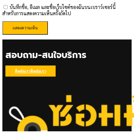
บันทึกชื่อ, อีเมล และชื่อเว็บไซต์ของฉันบนเบราว์เซอร์นี้
สำหรับการแสดงความเห็นครั้งถัดไป
สอบถาม-สนใจบริการ
ติดต่อเรา
ติดต่อเรา