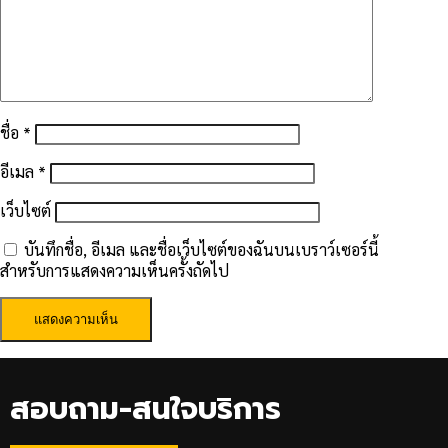
ชื่อ
*
อีเมล
*
เว็บไซต์
บันทึกชื่อ, อีเมล และชื่อเว็บไซต์ของฉันบนเบราว์เซอร์นี้
สำหรับการแสดงความเห็นครั้งถัดไป
สอบถาม-สนใจบริการ