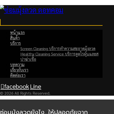
หน้าแรก
สินค้า
บริการ
Screen Cleaning บริการทำความสะอาดมุ้งลวด
Healthy Cleaning Service บริการดูดไรฝุ่นและส
ปาฆ่าเชื้อ
บทความ
เกี่ยวกับเรา
ติดต่อเรา
facebook
Line
© 2026 All Rights Reserved.
ซ่อมมุ้งลวดยังไง…ให้ปลอดภัยจาก