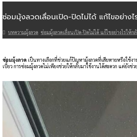
ซ่อมมุ้งลวดเลื่อนเปิด-ปิดไม่ได้ แก้ไขอย่าง
บทความมุ้งลวด
ซ่อมมุ้งลวดเลื่อนเปิด-ปิดไม่ได้ แก้ไขอย่างไรให้
ซ่อมมุ้งลวด
เป็นทางเลือกที่ช่วยแก้ปัญหามุ้งลวดที่เสียหายหรือใช้งา
เบี้ยว การซ่อมมุ้งลวดไม่เพียงช่วยให้กลับมาใช้งานได้สะดวก แต่ยังช่