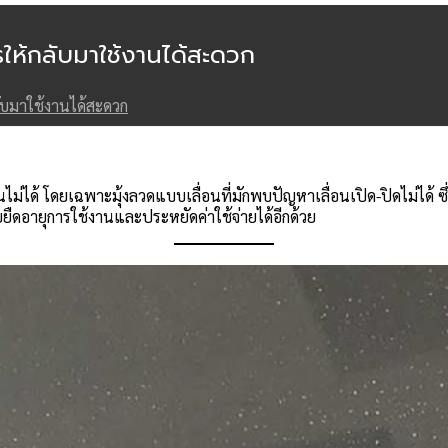
ไรให้กลับมาใช้งานได้สะดวก
กลับมาใช้งานได้สะดวก
นไม่ได้ โดยเฉพาะมุ้งลวดแบบเลื่อนที่มักพบปัญหาเลื่อนเปิด-ปิดไม่ได้ ซ
วยยืดอายุการใช้งานและประหยัดค่าใช้จ่ายได้อีกด้วย