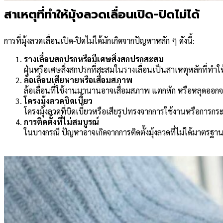
สาเหตุที่ทำให้มุ้งลวดเลื่อนเปิด-ปิดไม่ได้
การที่มุ้งลวดเลื่อนเปิด-ปิดไม่ได้มักเกิดจากปัญหาหลัก ๆ ดังนี้:
รางเลื่อนสกปรกหรือมีเศษสิ่งสกปรกสะสม
ฝุ่นหรือเศษสิ่งสกปรกที่สะสมในรางเลื่อนเป็นสาเหตุหลักที่ทำให
ล้อเลื่อนเสียหายหรือเสื่อมสภาพ
ล้อเลื่อนที่ใช้งานมานานอาจเสื่อมสภาพ แตกหัก หรือหลุดออกจา
โครงมุ้งลวดบิดเบี้ยว
โครงมุ้งลวดที่บิดเบี้ยวหรือเสียรูปทรงจากการใช้งานหรือการกร
การติดตั้งที่ไม่สมบูรณ์
ในบางกรณี ปัญหาอาจเกิดจากการติดตั้งมุ้งลวดที่ไม่ได้มาตรฐาน 