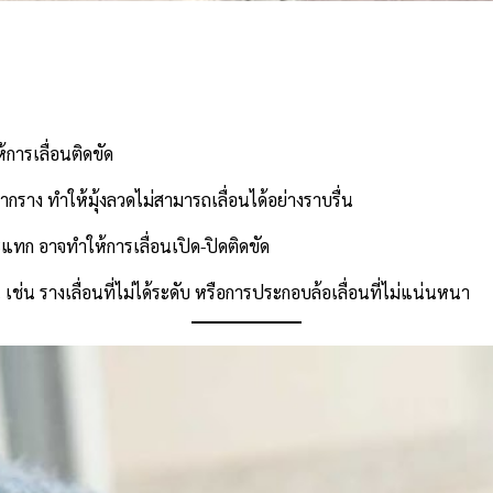
้การเลื่อนติดขัด
กราง ทำให้มุ้งลวดไม่สามารถเลื่อนได้อย่างราบรื่น
ะแทก อาจทำให้การเลื่อนเปิด-ปิดติดขัด
เช่น รางเลื่อนที่ไม่ได้ระดับ หรือการประกอบล้อเลื่อนที่ไม่แน่นหนา