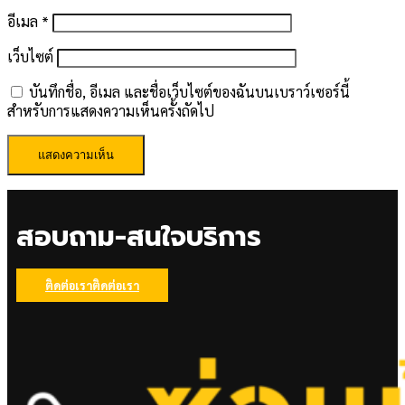
อีเมล
*
เว็บไซต์
บันทึกชื่อ, อีเมล และชื่อเว็บไซต์ของฉันบนเบราว์เซอร์นี้
สำหรับการแสดงความเห็นครั้งถัดไป
สอบถาม-สนใจบริการ
ติดต่อเรา
ติดต่อเรา