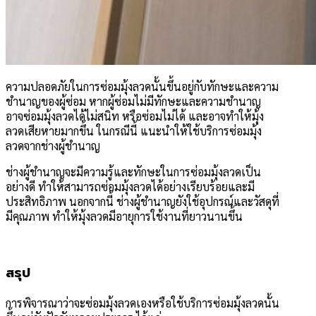
ความปลอดภัยในการซ่อมมุ้งลวดนั้นขึ้นอยู่กับทักษะและความ
ชำนาญของผู้ซ่อม หากผู้ซ่อมไม่มีทักษะและความชำนาญ
อาจซ่อมมุ้งลวดได้ไม่สนิท หรือซ่อมไม่ได้ และอาจทำให้มุ้ง
ลวดเสียหายมากขึ้น ในกรณีนี้ แนะนำให้ใช้บริการซ่อมมุ้ง
ลวดจากช่างผู้ชำนาญ
ช่างผู้ชำนาญจะมีความรู้และทักษะในการซ่อมมุ้งลวดเป็น
อย่างดี ทำให้สามารถซ่อมมุ้งลวดได้อย่างเรียบร้อยและมี
ประสิทธิภาพ นอกจากนี้ ช่างผู้ชำนาญยังใช้อุปกรณ์และวัสดุที่
มีคุณภาพ ทำให้มุ้งลวดมีอายุการใช้งานที่ยาวนานขึ้น
สรุป
การพิจารณาว่าจะซ่อมมุ้งลวดเองหรือใช้บริการซ่อมมุ้งลวดนั้น