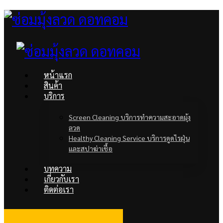
หน้าแรก
สินค้า
บริการ
Screen Cleaning บริการทำความสะอาดมุ้ง
ลวด
Healthy Cleaning Service บริการดูดไรฝุ่น
และสปาฆ่าเชื้อ
บทความ
เกี่ยวกับเรา
ติดต่อเรา
facebook
Line