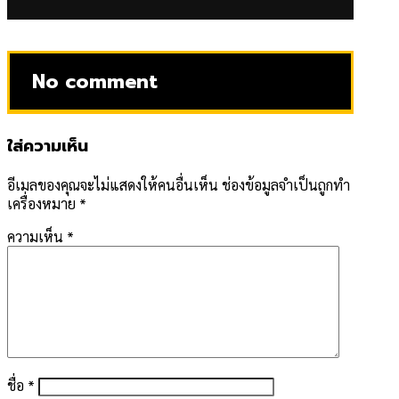
No comment
ใส่ความเห็น
อีเมลของคุณจะไม่แสดงให้คนอื่นเห็น
ช่องข้อมูลจำเป็นถูกทำ
เครื่องหมาย
*
ความเห็น
*
ชื่อ
*