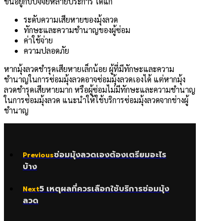
ขึ้นอยู่กับปัจจัยหลายประการ ได้แก่
ระดับความเสียหายของมุ้งลวด
ทักษะและความชำนาญของผู้ซ่อม
ค่าใช้จ่าย
ความปลอดภัย
หากมุ้งลวดชำรุดเสียหายเล็กน้อย ผู้ที่มีทักษะและความ
ชำนาญในการซ่อมมุ้งลวดอาจซ่อมมุ้งลวดเองได้ แต่หากมุ้ง
ลวดชำรุดเสียหายมาก หรือผู้ซ่อมไม่มีทักษะและความชำนาญ
ในการซ่อมมุ้งลวด แนะนำให้ใช้บริการซ่อมมุ้งลวดจากช่างผู้
ชำนาญ
ซ่อมมุ้งลวดเองต้องเตรียมอะไร
Previous
บ้าง
5 เหตุผลที่ควรเลือกใช้บริการซ่อมมุ้ง
Next
ลวด