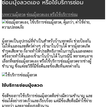
ซ่อมมุ้งลวดเอง หรือใช้บริการซ่อม
บทความมุ้งลวด
ซ่อมมุ้งลวดเอง หรือใช้บริการซ่อม
มุ้งลวดเป็นอุปกรณ์ที่จำเป็นสำหรับบ้านทุกหลัง ช่วยป้องกัน
ไม่ให้แมลงและสัตว์ต่างๆ เข้ามาในบ้านได้ หากมุ้งลวดเกิด
ชำรุดเสียหาย ก็อาจทำให้ประสิทธิภาพในการกันแมลงลดลง
หรืออาจทำให้แมลงเข้ามาในบ้านได้ ในกรณีนี้ หลายคนอาจ
เลือกที่จะซ่อมมุ้งลวดเอง หรือใช้บริการซ่อมมุ้งลวดจากช่างผู้
ชำนาญ ซึ่งแต่ละวิธีก็มีข้อดีและข้อเสียที่แตกต่างกัน
ใช้บริการซ่อมมุ้งลวด
ข้อดีของการใช้บริการซ่อมมุ้งลวดคือช่างมีความชำนาญ และ
ซ่อมได้อย่างรวดเร็วและเรียบร้อย แต่มีข้อเสียคือมีค่าใช้จ่าย
มากกว่า และอาจต้องรอคิวนาน