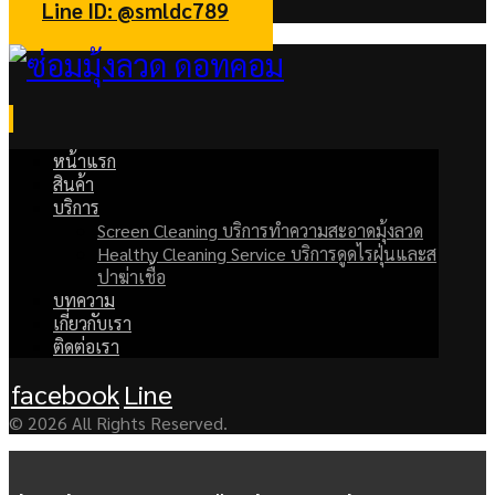
Line ID: @smldc789
หน้าแรก
สินค้า
บริการ
Screen Cleaning บริการทำความสะอาดมุ้งลวด
Healthy Cleaning Service บริการดูดไรฝุ่นและส
ปาฆ่าเชื้อ
บทความ
เกี่ยวกับเรา
ติดต่อเรา
facebook
Line
© 2026 All Rights Reserved.