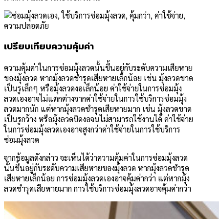
เปรียบเทียบความคุ้มค่า
ความคุ้มค่าในการซ่อมมุ้งลวดนั้นขึ้นอยู่กับระดับความเสียหาย
ของมุ้งลวด หากมุ้งลวดชำรุดเสียหายเล็กน้อย เช่น มุ้งลวดขาด
เป็นรูเล็กๆ หรือมุ้งลวดงอเล็กน้อย ค่าใช้จ่ายในการซ่อมมุ้ง
ลวดเองอาจไม่แตกต่างจากค่าใช้จ่ายในการใช้บริการซ่อมมุ้ง
ลวดมากนัก แต่หากมุ้งลวดชำรุดเสียหายมาก เช่น มุ้งลวดขาด
เป็นรูกว้าง หรือมุ้งลวดบิดงอจนไม่สามารถใช้งานได้ ค่าใช้จ่าย
ในการซ่อมมุ้งลวดเองอาจสูงกว่าค่าใช้จ่ายในการใช้บริการ
ซ่อมมุ้งลวด
จากข้อมูลดังกล่าว จะเห็นได้ว่าความคุ้มค่าในการซ่อมมุ้งลวด
นั้นขึ้นอยู่กับระดับความเสียหายของมุ้งลวด หากมุ้งลวดชำรุด
เสียหายเล็กน้อย การซ่อมมุ้งลวดเองอาจคุ้มค่ากว่า แต่หากมุ้ง
ลวดชำรุดเสียหายมาก การใช้บริการซ่อมมุ้งลวดอาจคุ้มค่ากว่า