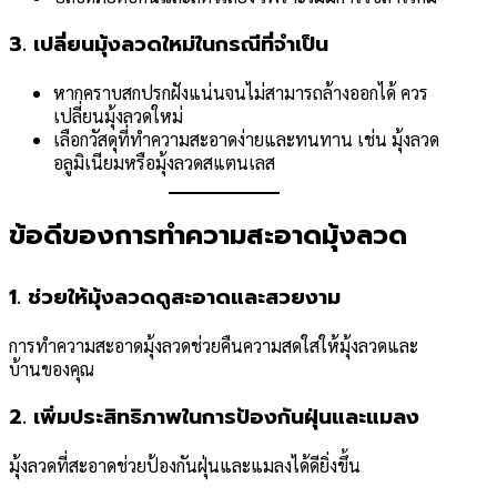
3. เปลี่ยนมุ้งลวดใหม่ในกรณีที่จำเป็น
หากคราบสกปรกฝังแน่นจนไม่สามารถล้างออกได้ ควร
เปลี่ยนมุ้งลวดใหม่
เลือกวัสดุที่ทำความสะอาดง่ายและทนทาน เช่น มุ้งลวด
อลูมิเนียมหรือมุ้งลวดสแตนเลส
ข้อดีของการทำความสะอาดมุ้งลวด
1. ช่วยให้มุ้งลวดดูสะอาดและสวยงาม
การทำความสะอาดมุ้งลวดช่วยคืนความสดใสให้มุ้งลวดและ
บ้านของคุณ
2. เพิ่มประสิทธิภาพในการป้องกันฝุ่นและแมลง
มุ้งลวดที่สะอาดช่วยป้องกันฝุ่นและแมลงได้ดียิ่งขึ้น