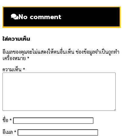
No comment
ใส่ความเห็น
อีเมลของคุณจะไม่แสดงให้คนอื่นเห็น
ช่องข้อมูลจำเป็นถูกทำ
เครื่องหมาย
*
ความเห็น
*
ชื่อ
*
อีเมล
*