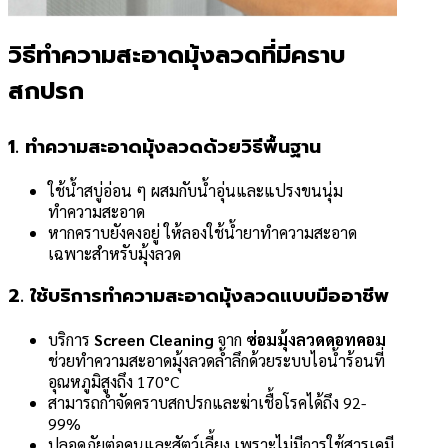
วิธีทำความสะอาดมุ้งลวดที่มีคราบ
สกปรก
1. ทำความสะอาดมุ้งลวดด้วยวิธีพื้นฐาน
ใช้น้ำสบู่อ่อน ๆ ผสมกับน้ำอุ่นและแปรงขนนุ่ม
ทำความสะอาด
หากคราบยังคงอยู่ ให้ลองใช้น้ำยาทำความสะอาด
เฉพาะสำหรับมุ้งลวด
2. ใช้บริการทำความสะอาดมุ้งลวดแบบมืออาชีพ
บริการ
Screen Cleaning
จาก
ซ่อมมุ้งลวดดอทคอม
ช่วยทำความสะอาดมุ้งลวดล้ำลึกด้วยระบบไอน้ำร้อนที่
อุณหภูมิสูงถึง 170°C
สามารถกำจัดคราบสกปรกและฆ่าเชื้อโรคได้ถึง 92-
99%
ปลอดภัยต่อคนและสัตว์เลี้ยง เพราะไม่มีการใช้สารเคมี