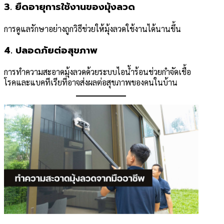
3. ยืดอายุการใช้งานของมุ้งลวด
การดูแลรักษาอย่างถูกวิธีช่วยให้มุ้งลวดใช้งานได้นานขึ้น
4. ปลอดภัยต่อสุขภาพ
การทำความสะอาดมุ้งลวดด้วยระบบไอน้ำร้อนช่วยกำจัดเชื้อ
โรคและแบคทีเรียที่อาจส่งผลต่อสุขภาพของคนในบ้าน