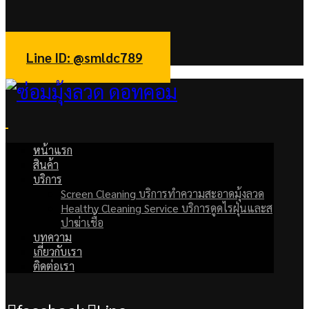
facebook
Line
Line ID: @smldc789
หน้าแรก
สินค้า
บริการ
Screen Cleaning บริการทำความสะอาดมุ้งลวด
Healthy Cleaning Service บริการดูดไรฝุ่นและส
ปาฆ่าเชื้อ
บทความ
เกี่ยวกับเรา
ติดต่อเรา