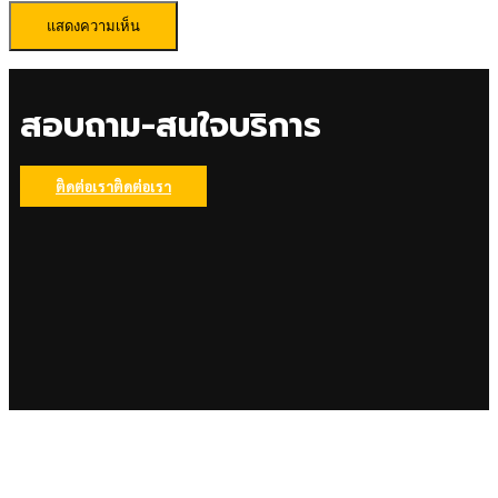
สอบถาม-สนใจบริการ
ติดต่อเรา
ติดต่อเรา