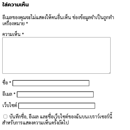
ใส่ความเห็น
อีเมลของคุณจะไม่แสดงให้คนอื่นเห็น
ช่องข้อมูลจำเป็นถูกทำ
เครื่องหมาย
*
ความเห็น
*
ชื่อ
*
อีเมล
*
เว็บไซต์
บันทึกชื่อ, อีเมล และชื่อเว็บไซต์ของฉันบนเบราว์เซอร์นี้
สำหรับการแสดงความเห็นครั้งถัดไป