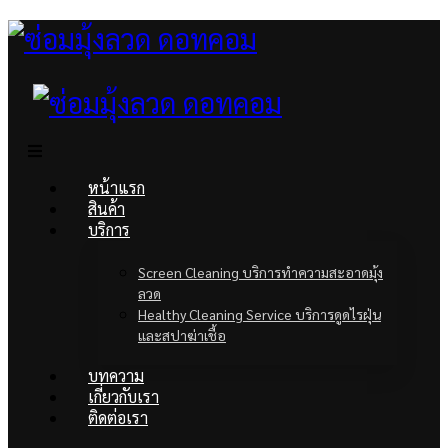
หน้าแรก
สินค้า
บริการ
Screen Cleaning บริการทำความสะอาดมุ้ง
ลวด
Healthy Cleaning Service บริการดูดไรฝุ่น
และสปาฆ่าเชื้อ
บทความ
เกี่ยวกับเรา
ติดต่อเรา