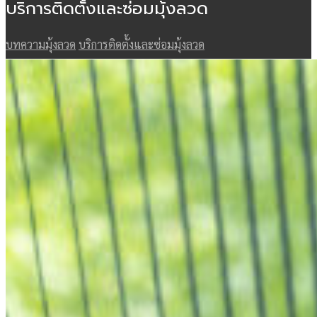
บริการติดตั้งและซ่อมมุ้งลวด
บทความมุ้งลวด
บริการติดตั้งและซ่อมมุ้งลวด