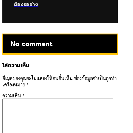
ต้องรอช่าง
No comment
ใส่ความเห็น
อีเมลของคุณจะไม่แสดงให้คนอื่นเห็น
ช่องข้อมูลจำเป็นถูกทำ
เครื่องหมาย
*
ความเห็น
*