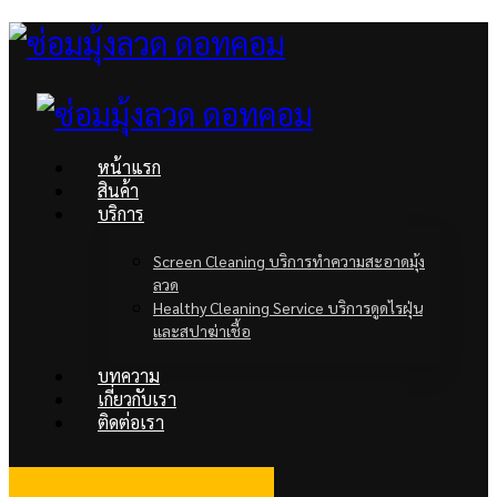
หน้าแรก
สินค้า
บริการ
Screen Cleaning บริการทำความสะอาดมุ้ง
ลวด
Healthy Cleaning Service บริการดูดไรฝุ่น
และสปาฆ่าเชื้อ
บทความ
เกี่ยวกับเรา
ติดต่อเรา
facebook
Line