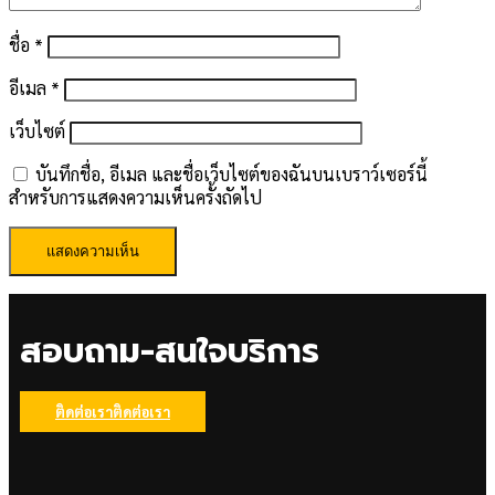
ชื่อ
*
อีเมล
*
เว็บไซต์
บันทึกชื่อ, อีเมล และชื่อเว็บไซต์ของฉันบนเบราว์เซอร์นี้
สำหรับการแสดงความเห็นครั้งถัดไป
สอบถาม-สนใจบริการ
ติดต่อเรา
ติดต่อเรา