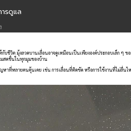
การดูแล
ล
กับชีวิต มุ้งลวดบานเลื่อนอาจดูเหมือนเป็นเพียงองค์ประกอบเล็ก ๆ ขอ
ามสดชื่นในทุกมุมของบ้าน
ที่หลายคนคุ้นเคย เช่น การเลื่อนที่ติดขัด หรือการใช้งานที่ไม่ลื่นไห