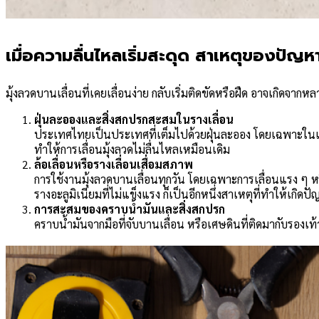
เมื่อความลื่นไหลเริ่มสะดุด สาเหตุของปัญห
มุ้งลวดบานเลื่อนที่เคยเลื่อนง่าย กลับเริ่มติดขัดหรือฝืด อาจเกิดจากห
ฝุ่นละอองและสิ่งสกปรกสะสมในรางเลื่อน
ประเทศไทยเป็นประเทศที่เต็มไปด้วยฝุ่นละออง โดยเฉพาะในเขตเมือ
ทำให้การเลื่อนมุ้งลวดไม่ลื่นไหลเหมือนเดิม
ล้อเลื่อนหรือรางเลื่อนเสื่อมสภาพ
การใช้งานมุ้งลวดบานเลื่อนทุกวัน โดยเฉพาะการเลื่อนแรง ๆ หรือ
รางอะลูมิเนียมที่ไม่แข็งแรง ก็เป็นอีกหนึ่งสาเหตุที่ทำให้เกิดป
การสะสมของคราบน้ำมันและสิ่งสกปรก
คราบน้ำมันจากมือที่จับบานเลื่อน หรือเศษดินที่ติดมากับรองเท้