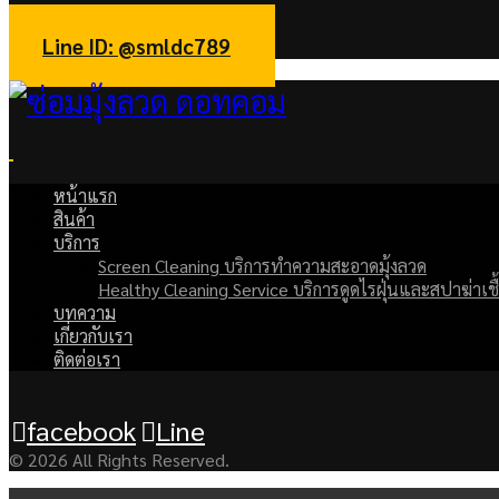
facebook
Line
Line ID: @smldc789
หน้าแรก
สินค้า
บริการ
Screen Cleaning บริการทำความสะอาดมุ้งลวด
Healthy Cleaning Service บริการดูดไรฝุ่นและสปาฆ่าเชื
บทความ
เกี่ยวกับเรา
ติดต่อเรา
facebook
Line
© 2026 All Rights Reserved.