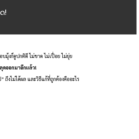
ด!
อบมุ้งก็ดูปกติดี ไม่ขาด ไม่เปื่อย ไม่ยุ่ย
หลุดออกมาอีกแล้ว!
ถึงไม่ได้ผล และวิธีแก้ที่ถูกต้องคืออะไร