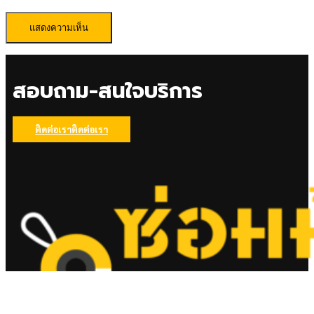
สอบถาม-สนใจบริการ
ติดต่อเรา
ติดต่อเรา