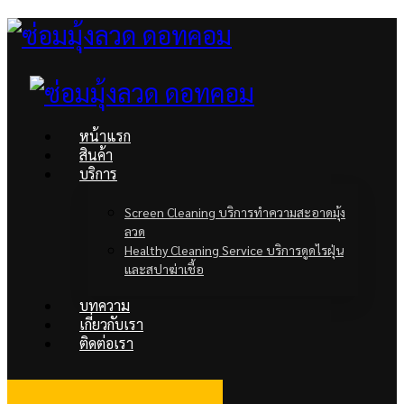
หน้าแรก
สินค้า
บริการ
Screen Cleaning บริการทำความสะอาดมุ้ง
ลวด
Healthy Cleaning Service บริการดูดไรฝุ่น
และสปาฆ่าเชื้อ
บทความ
เกี่ยวกับเรา
ติดต่อเรา
facebook
Line