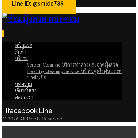
Line ID: @smldc789
หน้าแรก
สินค้า
บริการ
Screen Cleaning บริการทำความสะอาดมุ้งลวด
Healthy Cleaning Service บริการดูดไรฝุ่นและส
ปาฆ่าเชื้อ
บทความ
เกี่ยวกับเรา
ติดต่อเรา
facebook
Line
© 2026 All Rights Reserved.