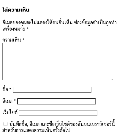
ใส่ความเห็น
อีเมลของคุณจะไม่แสดงให้คนอื่นเห็น
ช่องข้อมูลจำเป็นถูกทำ
เครื่องหมาย
*
ความเห็น
*
ชื่อ
*
อีเมล
*
เว็บไซต์
บันทึกชื่อ, อีเมล และชื่อเว็บไซต์ของฉันบนเบราว์เซอร์นี้
สำหรับการแสดงความเห็นครั้งถัดไป