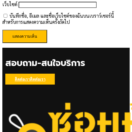
เว็บไซต์
บันทึกชื่อ, อีเมล และชื่อเว็บไซต์ของฉันบนเบราว์เซอร์นี้
สำหรับการแสดงความเห็นครั้งถัดไป
สอบถาม-สนใจบริการ
ติดต่อเรา
ติดต่อเรา