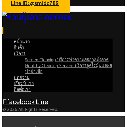
Line ID: @smldc789
หน้าแรก
สินค้า
บริการ
Screen Cleaning บริการทำความสะอาดมุ้งลวด
Healthy Cleaning Service บริการดูดไรฝุ่นและส
ปาฆ่าเชื้อ
บทความ
เกี่ยวกับเรา
ติดต่อเรา
facebook
Line
© 2026 All Rights Reserved.