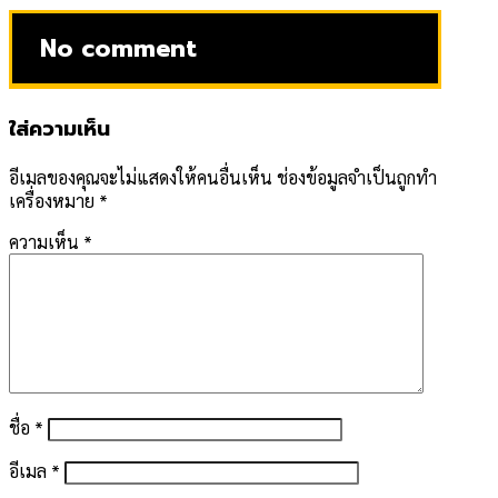
No comment
ใส่ความเห็น
อีเมลของคุณจะไม่แสดงให้คนอื่นเห็น
ช่องข้อมูลจำเป็นถูกทำ
เครื่องหมาย
*
ความเห็น
*
ชื่อ
*
อีเมล
*