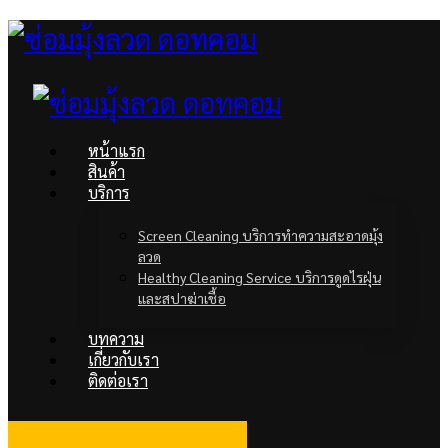
หน้าแรก
สินค้า
บริการ
Screen Cleaning บริการทำความสะอาดมุ้ง
ลวด
Healthy Cleaning Service บริการดูดไรฝุ่น
และสปาฆ่าเชื้อ
บทความ
เกี่ยวกับเรา
ติดต่อเรา
facebook
Line