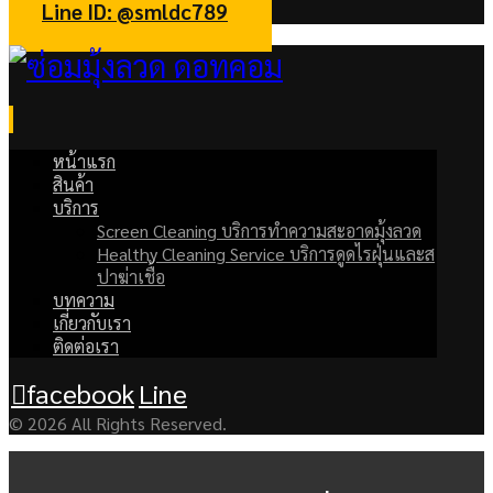
Line ID: @smldc789
หน้าแรก
สินค้า
บริการ
Screen Cleaning บริการทำความสะอาดมุ้งลวด
Healthy Cleaning Service บริการดูดไรฝุ่นและส
ปาฆ่าเชื้อ
บทความ
เกี่ยวกับเรา
ติดต่อเรา
facebook
Line
© 2026 All Rights Reserved.