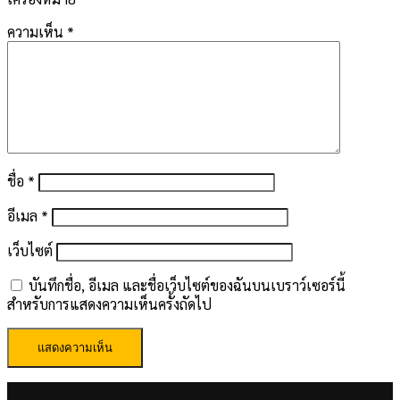
ความเห็น
*
ชื่อ
*
อีเมล
*
เว็บไซต์
บันทึกชื่อ, อีเมล และชื่อเว็บไซต์ของฉันบนเบราว์เซอร์นี้
สำหรับการแสดงความเห็นครั้งถัดไป