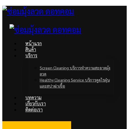
หน้าแรก
สินค้า
บริการ
Screen Cleaning บริการทำความสะอาดมุ้ง
ลวด
Healthy Cleaning Service บริการดูดไรฝุ่น
และสปาฆ่าเชื้อ
บทความ
เกี่ยวกับเรา
ติดต่อเรา
facebook
Line