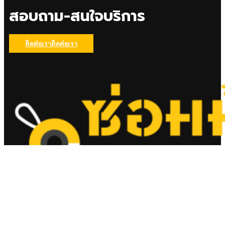
สอบถาม-สนใจบริการ
ติดต่อเรา
ติดต่อเรา
© 2026 ซ่อมมุ้งลวด, All rights reserved.